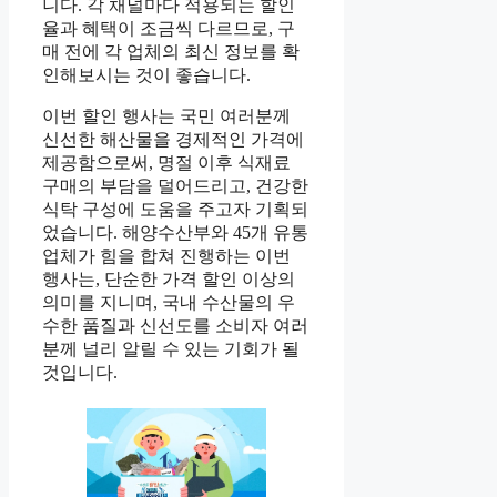
니다. 각 채널마다 적용되는 할인
율과 혜택이 조금씩 다르므로, 구
매 전에 각 업체의 최신 정보를 확
인해보시는 것이 좋습니다.
이번 할인 행사는 국민 여러분께
신선한 해산물을 경제적인 가격에
제공함으로써, 명절 이후 식재료
구매의 부담을 덜어드리고, 건강한
식탁 구성에 도움을 주고자 기획되
었습니다. 해양수산부와 45개 유통
업체가 힘을 합쳐 진행하는 이번
행사는, 단순한 가격 할인 이상의
의미를 지니며, 국내 수산물의 우
수한 품질과 신선도를 소비자 여러
분께 널리 알릴 수 있는 기회가 될
것입니다.