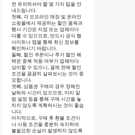
전 유의하셔야 할 몇 가지 팁을 안
내드립니다.
첫째, 각 오프라인 매장 및 온라인
쇼핑몰에서 제공하는 할인 품목과
행사 기간은 지점 또는 업체마다
다를 수 있으므로, 반드시 공식 웹
사이트나 앱을 통해 최신 정보를
확인하시기 바랍니다.
둘째, 할인 쿠폰이나 추가 할인 혜
택은 중복 적용 여부가 업체마다
상이할 수 있으니, 결제 전에 할인
조건을 꼼꼼히 살펴보시는 것이 중
요합니다.
셋째, 상품권 구매의 경우 정해진
날짜와 시간이 있으므로, 미리 알
람 설정 등을 통해 구매 시간을 놓
치지 않도록 계획하시는 것이 좋습
니다.
마지막으로, 구매 후 환불 조건이
나 사용 조건을 충분히 숙지하여
불필요한 손실이 발생하지 않도록