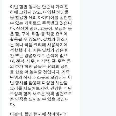
이번 할인 행사는 단순히 가격 인
하에 그치지 않고, 다양한 해산물
을 활용한 요리 아이디어를 실현할
수 있는 기회로도 주목받고 있습니
다. 신선한 명태, 고등어, 오징어 등
은 찜, 구이, 튀김 등 각종 요리에
활용될 수 있으며, 갈치와 참조기
는 회나 국물 요리에 사용하기에
적합합니다. 마른 멸치와 김은 반
찬 또는 양념재료로 손색이 없으
며, 전복, 새우, 바지락, 굴, 우럭 등
의 추가 할인 품목은 요리의 풍미
를 한층 더 높여줄 것입니다. 가족
단위의 식사나 소규모 모임에서 이
번 행사를 활용해 다양한 해산물
요리를 시도해보시면, 건강한 식단
구성과 함께 새로운 맛의 발견으로
큰 만족을 느끼실 수 있을 것입니
다.
더불어, 할인 행사에 참여하시기