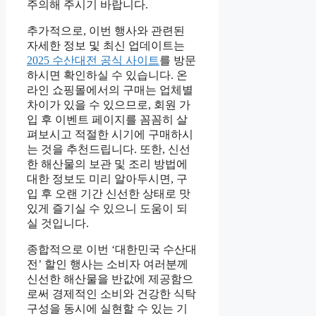
주의해 주시기 바랍니다.
추가적으로, 이번 행사와 관련된
자세한 정보 및 최신 업데이트는
2025 수산대전 공식 사이트
를 방문
하시면 확인하실 수 있습니다. 온
라인 쇼핑몰에서의 구매는 업체별
차이가 있을 수 있으므로, 회원 가
입 후 이벤트 페이지를 꼼꼼히 살
펴보시고 적절한 시기에 구매하시
는 것을 추천드립니다. 또한, 신선
한 해산물의 보관 및 조리 방법에
대한 정보도 미리 알아두시면, 구
입 후 오랜 기간 신선한 상태로 맛
있게 즐기실 수 있으니 도움이 되
실 것입니다.
종합적으로 이번 ‘대한민국 수산대
전’ 할인 행사는 소비자 여러분께
신선한 해산물을 반값에 제공함으
로써 경제적인 소비와 건강한 식탁
구성을 동시에 실현할 수 있는 기