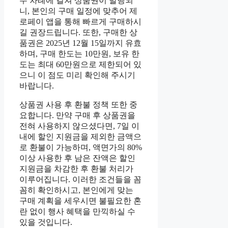
두 차례에 걸쳐 상품권이 발행되
니, 본인의 구매 일정에 맞추어 제
로페이 앱을 통해 빠르게 구매하시
길 권장드립니다. 또한, 구매한 상
품권은 2025년 12월 15일까지 유효
하며, 구매 한도는 10만원, 보유 한
도는 최대 60만원으로 제한되어 있
으니 이 점도 미리 확인해 주시기
바랍니다.
상품권 사용 후 환불 정책 또한 중
요합니다. 만약 구매 후 상품권을
전혀 사용하지 않으셨다면, 7일 이
내에 할인 지원금을 제외한 금액으
로 환불이 가능하며, 액면가의 80%
이상 사용한 후 남은 잔액은 할인
지원금을 차감한 후 환불 처리가
이루어집니다. 이러한 조건들을 꼼
꼼히 확인하시고, 본인에게 맞는
구매 계획을 세우시면 불필요한 혼
란 없이 행사 혜택을 만끽하실 수
있을 것입니다.