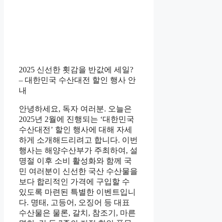
2025 신선한 횟감을 반값에 세일?
– 대한민국 수산대전 할인 행사 안
내
안녕하세요, 독자 여러분. 오늘은
2025년 2월에 진행되는 ‘대한민국
수산대전’ 할인 행사에 대해 자세
하게 소개해드리려고 합니다. 이번
행사는 해양수산부가 주최하여, 설
명절 이후 소비 활성화와 함께 국
민 여러분이 신선한 국산 수산물을
보다 합리적인 가격에 구입할 수
있도록 마련된 특별한 이벤트입니
다. 명태, 고등어, 오징어 등 대표
수산물은 물론, 갈치, 참조기, 마른