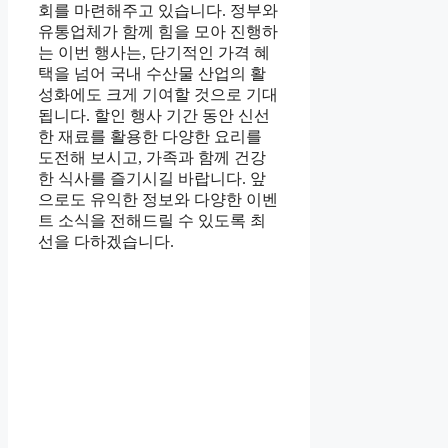
회를 마련해주고 있습니다. 정부와
유통업체가 함께 힘을 모아 진행하
는 이번 행사는, 단기적인 가격 혜
택을 넘어 국내 수산물 산업의 활
성화에도 크게 기여할 것으로 기대
됩니다. 할인 행사 기간 동안 신선
한 재료를 활용한 다양한 요리를
도전해 보시고, 가족과 함께 건강
한 식사를 즐기시길 바랍니다. 앞
으로도 유익한 정보와 다양한 이벤
트 소식을 전해드릴 수 있도록 최
선을 다하겠습니다.