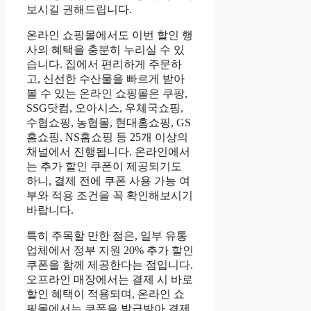
보시길 권해드립니다.
온라인 쇼핑몰에서도 이번 할인 행
사의 혜택을 충분히 누리실 수 있
습니다. 집에서 편리하게 주문하
고, 신선한 수산물을 빠르게 받아
볼 수 있는 온라인 쇼핑몰은 쿠팡,
SSG닷컴, 오아시스, 우체국쇼핑,
수협쇼핑, 농협몰, 현대홈쇼핑, GS
홈쇼핑, NS홈쇼핑 등 25개 이상의
채널에서 진행됩니다. 온라인에서
는 추가 할인 쿠폰이 제공되기도
하니, 결제 전에 쿠폰 사용 가능 여
부와 적용 조건을 꼭 확인해보시기
바랍니다.
특히 주목할 만한 점은, 일부 유통
업체에서 정부 지원 20% 추가 할인
쿠폰을 함께 제공한다는 점입니다.
오프라인 매장에서는 결제 시 바로
할인 혜택이 적용되며, 온라인 쇼
핑몰에서는 쿠폰을 발급받아 결제