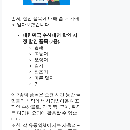
먼저, 할인 품목에 대해 좀 더 자세
히 알아보겠습니다.
대한민국 수산대전 할인 지
정 할인 품목 (7종):
명태
고등어
오징어
갈치
참조기
마른 멸치
김
이 7종의 품목은 오랜 시간 동안 국
민들의 식탁에서 사랑받아온 대표
적인 수산물로, 각종 찜, 구이, 튀김
등 다양한 요리에 활용할 수 있습
니다.
또한, 각 유통업체에서는 자율적으