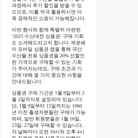
과정에서 추가 할인을 받을 수 있
으므로, 이를 적극 활용하시면 더
욱 경제적인 쇼핑이 가능해집니다.
이번 행사와 함께 특별히 마련된
‘2025 수산대전 상품권’ 구매 기회
도 소개해드리고자 합니다. 제로페
이 모바일 상품권 앱을 통해 국산
수산물 전용 상품권을 20% 선할인
된 가격으로 구매할 수 있는 기회
가 주어지는데요, 구매 조건과 기
간에 대해 몇 가지 중요한 사항을
안내드립니다.
상품권 구매 기간은 1월 9일부터 2
월 2일까지로 설정되어 있습니다.
단, 1월 9일부터 15일까지는 1960
년 이전 출생자분들만 구매가 가능
하며, 일반 회원분들은 1월 16일,
23일, 27일에 구매할 수 있습니다.
각 날짜마다 오전 10시와 오후 4시