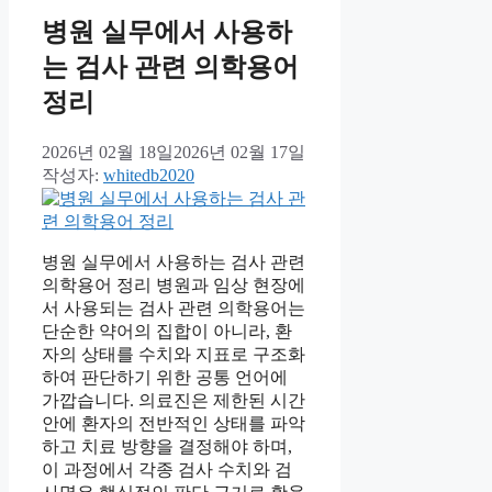
병원 실무에서 사용하
는 검사 관련 의학용어
정리
2026년 02월 18일
2026년 02월 17일
작성자:
whitedb2020
병원 실무에서 사용하는 검사 관련
의학용어 정리 병원과 임상 현장에
서 사용되는 검사 관련 의학용어는
단순한 약어의 집합이 아니라, 환
자의 상태를 수치와 지표로 구조화
하여 판단하기 위한 공통 언어에
가깝습니다. 의료진은 제한된 시간
안에 환자의 전반적인 상태를 파악
하고 치료 방향을 결정해야 하며,
이 과정에서 각종 검사 수치와 검