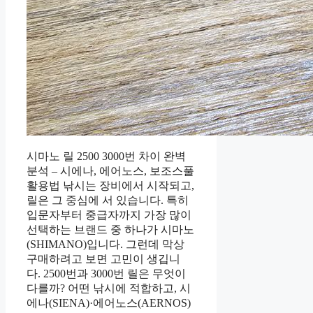
시마노 릴 2500 3000번 차이 완벽
분석 – 시에나, 에어노스, 보조스풀
활용법 낚시는 장비에서 시작되고,
릴은 그 중심에 서 있습니다. 특히
입문자부터 중급자까지 가장 많이
선택하는 브랜드 중 하나가 시마노
(SHIMANO)입니다. 그런데 막상
구매하려고 보면 고민이 생깁니
다. 2500번과 3000번 릴은 무엇이
다를까? 어떤 낚시에 적합하고, 시
에나(SIENA)·에어노스(AERNOS)