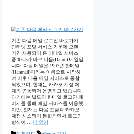
기존 다음 메일 로그인 바로가기
인터넷 포털 서비스 가운데 오랜
기간 사용되어 온 이메일 서비스
중 하나가 바로 다음(Daum) 메일입
니다. 다음 메일은 1997년 한메일
(Hanmail)이라는 이름으로 시작하
여 이후 다음 메일 서비스로 통합
되었으며, 현재는 카카오 계정 체
계와 연동되어 운영되고 있습니다.
과거에는 별도의 한메일 로그인 페
이지를 통해 메일 서비스를 이용했
지만, 현재는 다음 포털과 카카오
계정 시스템이 통합되면서 로그인
방식이 …
더 읽기
카
생활정보
댓글 남기기