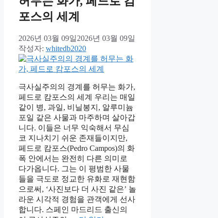
허무는 화가, 페드로 캄
포스의 세계
2026년 03월 09일
2026년 03월 09일
작성자:
whitedb2020
극사실주의의 경계를 허무는 화가,
페드로 캄포스의 세계 우리는 매일
같이 병, 과일, 비닐봉지, 알루미늄
포일 같은 사물과 마주하며 살아갑
니다. 이들은 너무 익숙해서 무심
코 지나치기 쉬운 존재들이지만,
페드로 캄포스(Pedro Campos)의 화
폭 안에서는 완전히 다른 의미로
다가옵니다. 그는 이 평범한 사물
들을 극도로 정교한 유화로 재현함
으로써, ‘사진보다 더 사진 같은’ 놀
라운 시각적 경험을 관객에게 선사
합니다. 스페인 마드리드 출신의