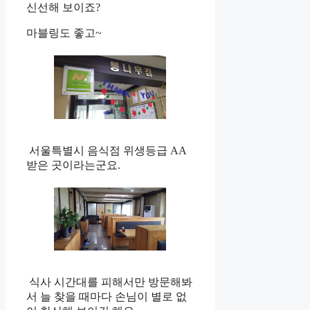
신선해 보이죠?
마블링도 좋고~
서울특별시 음식점 위생등급 AA
받은 곳이라는군요.
식사 시간대를 피해서만 방문해봐
서 늘 찾을 때마다 손님이 별로 없