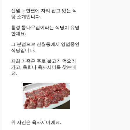
신월 ic 한편에 자리 잡고 있는 식
당 소개입니다.
횡성 통나무집이라는 식당이 유명
한데요.
그 분점으로 신월동에서 영업중인
식당입니다.
저희 가족은 주로 불고기 먹으러
가고, 육회나 육사시미를 찾는데
요.
위 사진은 육사시미예요.