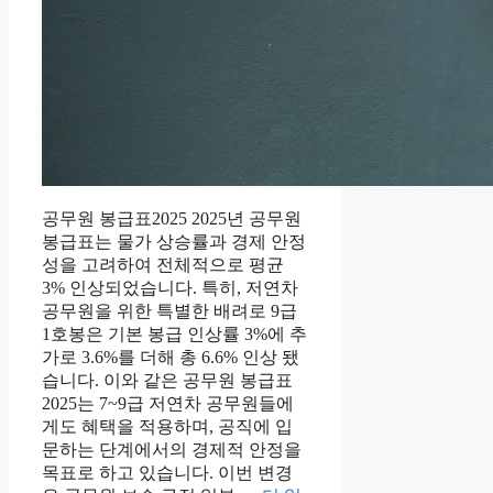
공무원 봉급표2025 2025년 공무원
봉급표는 물가 상승률과 경제 안정
성을 고려하여 전체적으로 평균
3% 인상되었습니다. 특히, 저연차
공무원을 위한 특별한 배려로 9급
1호봉은 기본 봉급 인상률 3%에 추
가로 3.6%를 더해 총 6.6% 인상 됐
습니다. 이와 같은 공무원 봉급표
2025는 7~9급 저연차 공무원들에
게도 혜택을 적용하며, 공직에 입
문하는 단계에서의 경제적 안정을
목표로 하고 있습니다. 이번 변경