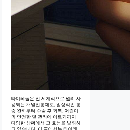
타이레놀은 전 세계적으로 널리 사
용되는 해열진통제로, 일상적인 통
증 완화부터 수술 후 회복, 어린이
의 안전한 열 관리에 이르기까지
다양한 상황에서 그 효능을 발휘하
고 있습니다. 이 글에서는 타이레