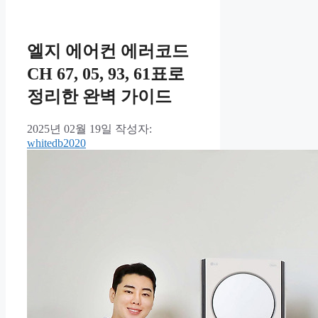
엘지 에어컨 에러코드
CH 67, 05, 93, 61표로
정리한 완벽 가이드
2025년 02월 19일
작성자:
whitedb2020