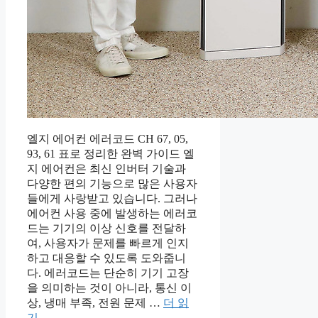
엘지 에어컨 에러코드 CH 67, 05,
93, 61 표로 정리한 완벽 가이드 엘
지 에어컨은 최신 인버터 기술과
다양한 편의 기능으로 많은 사용자
들에게 사랑받고 있습니다. 그러나
에어컨 사용 중에 발생하는 에러코
드는 기기의 이상 신호를 전달하
여, 사용자가 문제를 빠르게 인지
하고 대응할 수 있도록 도와줍니
다. 에러코드는 단순히 기기 고장
을 의미하는 것이 아니라, 통신 이
상, 냉매 부족, 전원 문제 …
더 읽
기