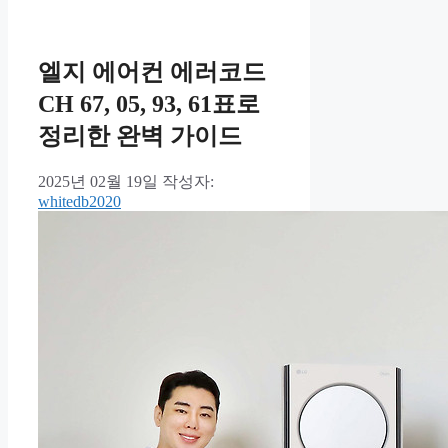
엘지 에어컨 에러코드
CH 67, 05, 93, 61표로
정리한 완벽 가이드
2025년 02월 19일
작성자:
whitedb2020