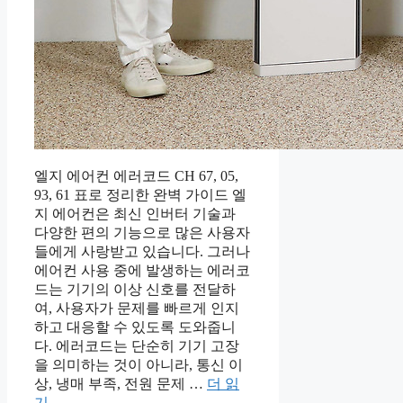
엘지 에어컨 에러코드 CH 67, 05,
93, 61 표로 정리한 완벽 가이드 엘
지 에어컨은 최신 인버터 기술과
다양한 편의 기능으로 많은 사용자
들에게 사랑받고 있습니다. 그러나
에어컨 사용 중에 발생하는 에러코
드는 기기의 이상 신호를 전달하
여, 사용자가 문제를 빠르게 인지
하고 대응할 수 있도록 도와줍니
다. 에러코드는 단순히 기기 고장
을 의미하는 것이 아니라, 통신 이
상, 냉매 부족, 전원 문제 …
더 읽
기