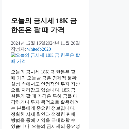
오늘의 금시세 18K 금
한돈은 팔 때 가격
2024년 12월 16일
2024년 11월 28일
작성자:
whitedb2020
오늘의 금시세 18K 금 한돈은 팔
때 가격 오늘날 금은 경제적 불확
실성 속에서도 안정적인 투자 자산
으로 자리잡고 있습니다. 18K 금
한돈의 팔 때 가격은 특히 금을 매
각하거나 투자 목적으로 활용하려
는 분들에게 중요한 정보입니다.
정확한 시세 확인과 적절한 판매
방법을 통해 이익을 극대화할 수
있습니다. 오늘의 금시세의 중요성