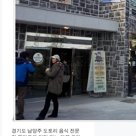
경기도 남양주 도토리 음식 전문