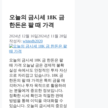
오늘의 금시세 18K 금
한돈은 팔 때 가격
2024년 12월 16일
2024년 11월 28일
작성자:
whitedb2020
오늘의 금시세 18K 금 한돈은 팔
때 가격 오늘날 금은 경제적 불확
실성 속에서도 안정적인 투자 자산
으로 자리잡고 있습니다. 18K 금
한돈의 팔 때 가격은 특히 금을 매
각하거나 투자 목적으로 활용하려
는 분들에게 중요한 정보입니다.
정확한 시세 확인과 적절한 판매
방법을 통해 이익을 극대화할 수
있습니다. 오늘의 금시세의 중요성